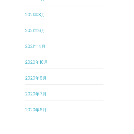
2021年8月
2021年6月
2021年4月
2020年10月
2020年8月
2020年7月
2020年6月