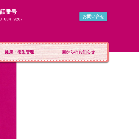
電話番号
お問い合せ
8-834-9267
健康・衛生管理
園からのお知らせ