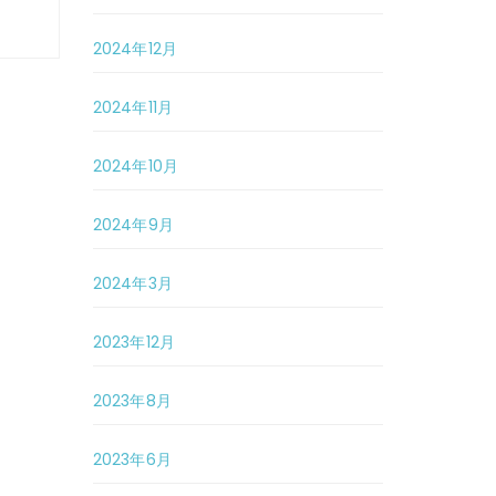
2024年12月
2024年11月
2024年10月
2024年9月
2024年3月
2023年12月
2023年8月
2023年6月