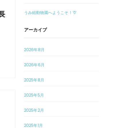
うみ組動物園へようこそ！🦒
長
アーカイブ
2026年8月
2026年6月
2025年8月
2025年5月
2025年2月
2025年1月