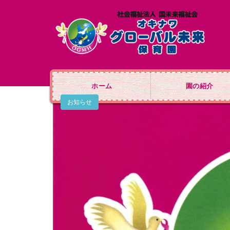
ホーム
園の紹介
お知らせ