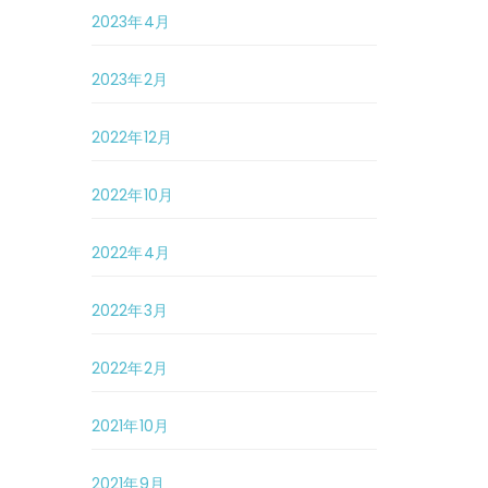
2023年4月
2023年2月
2022年12月
2022年10月
2022年4月
2022年3月
2022年2月
2021年10月
2021年9月